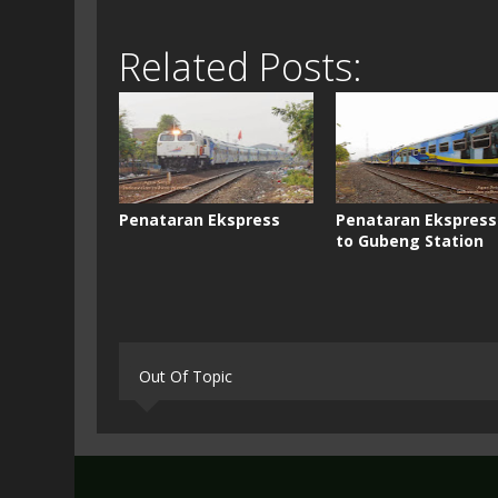
Related Posts:
Penataran Ekspress
Penataran Ekspress
to Gubeng Station
Out Of Topic