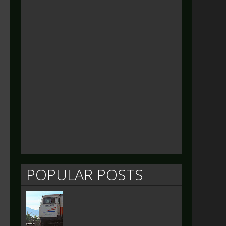
POPULAR POSTS